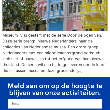
MuseumTV is gestart met de serie Door de ogen van.
Deze serie brengt ‘nieuwe Nederlanders’ naar de
collecties van Nederlandse musea. Een grote groep
Nederlanders met een migratieachtergrond verhoudt
zich niet of nauwelijks tot het erfgoed van hun nieuwe
thuisland. De serie wil een bijdrage leveren om de kloof
die er tussen musea en deze groeiende […]
Meld aan om op de hoogte te
blijven van onze activiteiten.