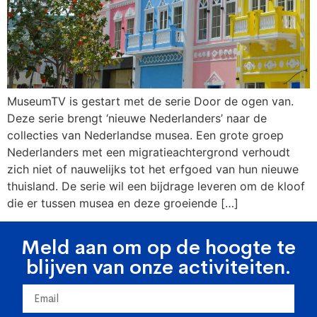
MuseumTV is gestart met de serie Door de ogen van.
Deze serie brengt ‘nieuwe Nederlanders’ naar de
collecties van Nederlandse musea. Een grote groep
Nederlanders met een migratieachtergrond verhoudt
zich niet of nauwelijks tot het erfgoed van hun nieuwe
thuisland. De serie wil een bijdrage leveren om de kloof
die er tussen musea en deze groeiende […]
Meld aan om op de hoogte te
blijven van onze activiteiten.