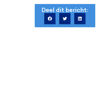
Deel dit bericht: