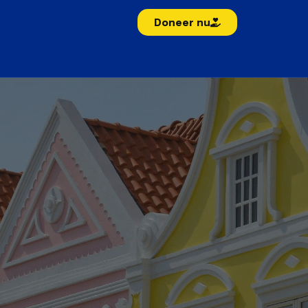
Doneer nu