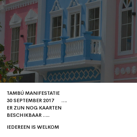
TAMBÚ MANIFESTATIE
30 SEPTEMBER 2017 ….
ER ZIJN NOG KAARTEN
BESCHIKBAAR …..
IEDEREEN IS WELKOM