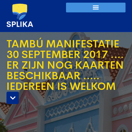
TAMBÚ MANIFESTATIE
30 SEPTEMBER 2017 ….
ER ZIJN NOG KAARTEN
BESCHIKBAAR …..
IEDEREEN IS WELKOM