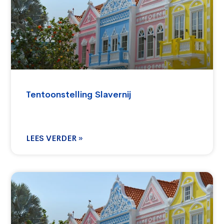
Tentoonstelling Slavernij
LEES VERDER »