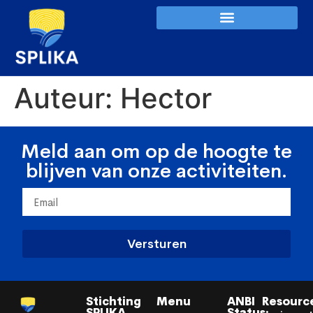
Auteur:
Hector
Meld aan om op de hoogte te
blijven van onze activiteiten.
Versturen
Stichting
Menu
ANBI
Resourc
SPLIKA
Status: